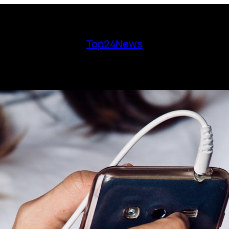
Top24News