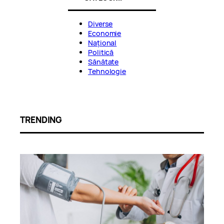
Diverse
Economie
Național
Politică
Sănătate
Tehnologie
TRENDING