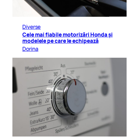
Diverse
Cele mai fiabile motorizări Honda și
modelele pe care le echipează
Dorina