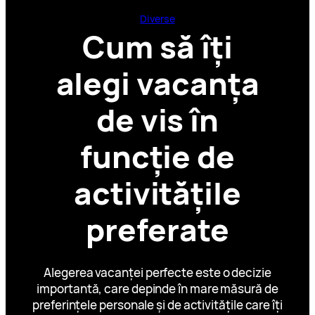
Diverse
Cum să îți
alegi vacanța
de vis în
funcție de
activitățile
preferate
Alegerea vacanței perfecte este o decizie
importantă, care depinde în mare măsură de
preferințele personale și de activitățile care îți