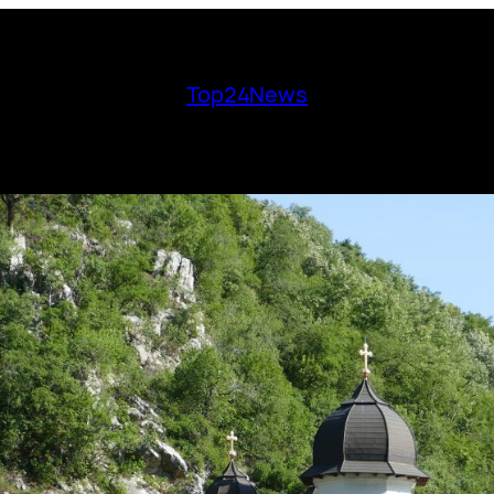
Top24News